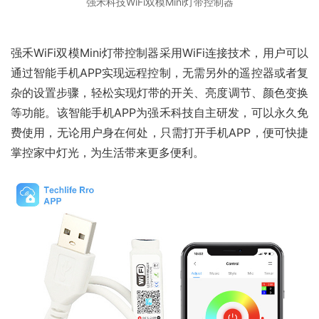
强禾科技WiFi双模Mini灯带控制器
强禾WiFi双模Mini灯带控制器采用WiFi连接技术，用户可以
通过智能手机APP实现远程控制，无需另外的遥控器或者复
杂的设置步骤，轻松实现灯带的开关、亮度调节、颜色变换
等功能。该智能手机APP为强禾科技自主研发，可以永久免
费使用，无论用户身在何处，只需打开手机APP，便可快捷
掌控家中灯光，为生活带来更多便利。