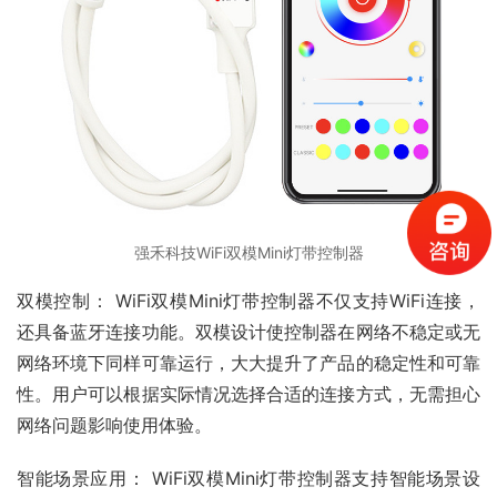
强禾科技WiFi双模Mini灯带控制器
双模控制： WiFi双模Mini灯带控制器不仅支持WiFi连接，
还具备蓝牙连接功能。双模设计使控制器在网络不稳定或无
网络环境下同样可靠运行，大大提升了产品的稳定性和可靠
性。用户可以根据实际情况选择合适的连接方式，无需担心
网络问题影响使用体验。
智能场景应用： WiFi双模Mini灯带控制器支持智能场景设