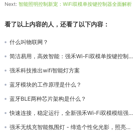
Next:
智能照明控制新宠：WiFi双模单按键控制器全面解析
看了以上内容的人，还看了以下内容：
什么叫物联网？
简洁易用，高效智能：强禾Wi-Fi双模单按键控制器
强禾科技推出wifi智能灯方案
蓝牙模块的工作原理是什么？
蓝牙BLE两种芯片架构是什么？
快速连接，稳定运行，全新强禾Wi-Fi双模模组强势来袭
强禾无线充智能氛围灯 - 缔造个性化光影，照亮生活乐趣