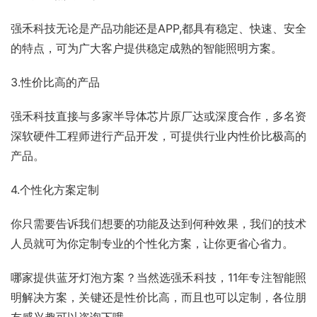
强禾科技无论是产品功能还是APP,都具有稳定、快速、安全
的特点，可为广大客户提供稳定成熟的智能照明方案。
3.性价比高的产品
强禾科技直接与多家半导体芯片原厂达或深度合作，多名资
深软硬件工程师进行产品开发，可提供行业内性价比极高的
产品。
4.个性化方案定制
你只需要告诉我们想要的功能及达到何种效果，我们的技术
人员就可为你定制专业的个性化方案，让你更省心省力。
哪家提供蓝牙灯泡方案？当然选强禾科技，11年专注智能照
明解决方案，关键还是性价比高，而且也可以定制，各位朋
友感兴趣可以咨询下哦。