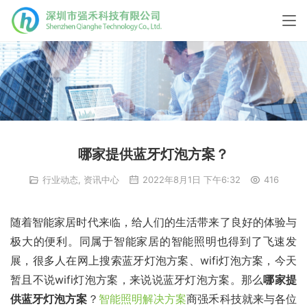
哪家提供蓝牙灯泡方案？
行业动态
,
资讯中心
2022年8月1日 下午6:32
416
随着智能家居时代来临，给人们的生活带来了良好的体验与
极大的便利。同属于智能家居的智能照明也得到了飞速发
展，很多人在网上搜索蓝牙灯泡方案、wifi灯泡方案，今天
暂且不说wifi灯泡方案，来说说蓝牙灯泡方案。那么
哪家提
供蓝牙灯泡方案
？
智能照明解决方案
商强禾科技就来与各位