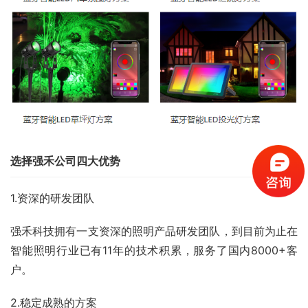
选择强禾公司四大优势
1.资深的研发团队
强禾科技拥有一支资深的照明产品研发团队，到目前为止在
智能照明行业已有11年的技术积累，服务了国内8000+客
户。
2.稳定成熟的方案