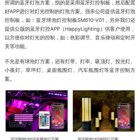
所谓的蓝牙灯泡方案，指的是采用蓝牙灯控制板，然后配置
好APP进行对灯光控制的灯泡方案。强禾公司提供蓝牙灯泡
控制板，如：蓝牙球泡灯控制板SM610-V01，另外我们还
提供公版的蓝牙灯控APP（HappyLighting）供客户使用，
以方便你对灯光的控制，如：色彩调节、音乐律动和定时开
关等功能。
不光是有球泡灯方案，还有灯带、灯串、吸顶灯、投光灯、
小夜灯、草坪灯、桌面氛围灯、汽车氛围灯等蓝牙控制方
案。