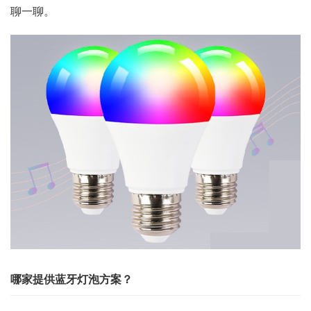
聊一聊。
哪家提供蓝牙灯泡方案？