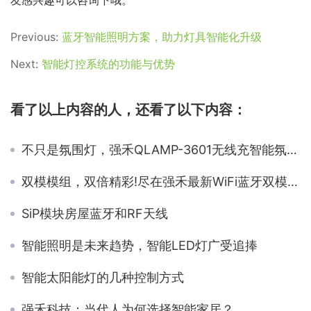
Previous:
蓝牙智能照明方案，助力灯具智能化升级
Next:
智能灯控系统的功能与优势
看了以上内容的人，还看了以下内容：
不只是氛围灯，强禾QLAMP-3601无线充智能氛围灯上手体验
双模模组，双倍精彩!尽在强禾最新WiFi蓝牙双模模组
SiP模块房屋蓝牙和RF天线
智能照明是未来趋势，智能LED灯广受追捧
智能太阳能灯的几种控制方式
强禾科技：当代人为何选择智能家居？