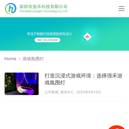
Home
游戏氛围灯
打造沉浸式游戏环境：选择强禾游
戏氛围灯
公司新闻
,
资讯中心
2024年6月12日