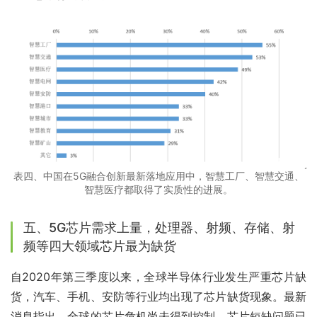
表四、中国在5G融合创新最新落地应用中，智慧工厂、智慧交通、
智慧医疗都取得了实质性的进展。
五、5G芯片需求上量，处理器、射频、存储、射
频等四大领域芯片最为缺货
自2020年第三季度以来，全球半导体行业发生严重芯片缺
货，汽车、手机、安防等行业均出现了芯片缺货现象。最新
消息指出，全球的芯片危机尚未得到控制，芯片短缺问题已