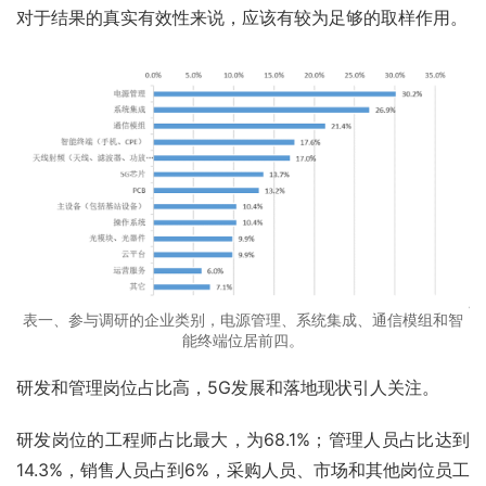
对于结果的真实有效性来说，应该有较为足够的取样作用。
表一、参与调研的企业类别，电源管理、系统集成、通信模组和智
能终端位居前四。
研发和管理岗位占比高，5G发展和落地现状引人关注。
研发岗位的工程师占比最大，为68.1%；管理人员占比达到
14.3%，销售人员占到6%，采购人员、市场和其他岗位员工