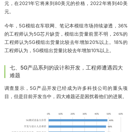
元，在2021年它将来到80美元的价格，2022年将到40美
元。
今年，5G模组在车联网、笔记本模组市场持续渗透，36%
的工程师认为5G芯片缺货，模组出货量前景不明，26%的
工程师认为5G模组出货量比较去年增加20%以上。18%的
工程师认为，5G模组出货量比较去年增加10%以上。
七、5G产品系列的设计和开发，工程师遭遇四大
难题
调查显示，5G产品开发已经成为许多科技公司的重头项
目，但是目前开发当中，四大难题还是困扰着他们的进展。