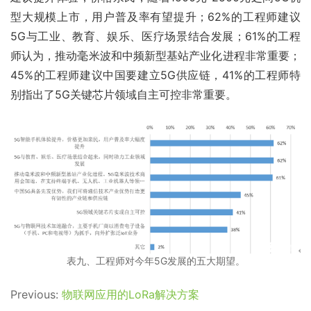
型大规模上市，用户普及率有望提升；62%的工程师建议
5G与工业、教育、娱乐、医疗场景结合发展；61%的工程
师认为，推动毫米波和中频新型基站产业化进程非常重要；
45%的工程师建议中国要建立5G供应链，41%的工程师特
别指出了5G关键芯片领域自主可控非常重要。
表九、工程师对今年5G发展的五大期望。
Previous:
物联网应用的LoRa解决方案