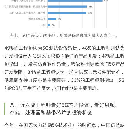
表七、5G产品设计的挑战，测试设备昂贵成为最大因素之一。
49%的工程师认为5G测试设备昂贵，48%的工程师则认为
开发和设计人员难以招聘影响他们的产品开发；47%的工程
师指出，开发与仿真软件昂贵，稀缺难用导致他们5G产品
开发受阻；34%的工程师认为，芯片供应与元器件配套难，
供应商支持力度小是主要障碍，33%的工程师则指出，5G
的PCB加工生产难度大，打样难也是主要困难。
八、近六成工程师看好5G芯片投资，看好射频、
存储、处理器和基带芯片的投资机会
今年，在国家大力鼓励5G技术推广的时间点，中国仍然缺