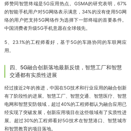
师赞同智慧终端是5G应用热点。GSMA的研究表明，67%
的智能手机用户对5G网络表示满意，34%的没有使用5G网
络的用户把支持5G网络作为选择下一部终端的首要条件。
中国消费者升级5G手机意愿在全球领先。
5、23.1%的工程师看好，基于5G的车路协同的车联网应
用。
四、5G融合创新落地最新反馈，智慧工厂和智慧
交通都有实质性进展
经过接近2年的推进，中国在5G技术和行业应用的融合创新
有了阶段性的进展。智慧工厂、智慧交通、智慧医疗、智慧
电网和智慧安防领域，超过40%的工程师都认为融合应用已
经实现了突破发展，创新应用项目在这些领域有了实质性进
展。超过30%的工程师看好5G技术在智慧港口、智慧城市
和智慧教育的项目落地。