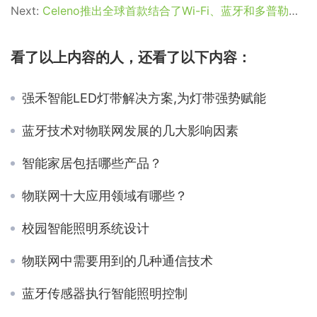
Next:
Celeno推出全球首款结合了Wi-Fi、蓝牙和多普勒雷达芯片
看了以上内容的人，还看了以下内容：
强禾智能LED灯带解决方案,为灯带强势赋能
蓝牙技术对物联网发展的几大影响因素
智能家居包括哪些产品？
物联网十大应用领域有哪些？
校园智能照明系统设计
物联网中需要用到的几种通信技术
蓝牙传感器执行智能照明控制