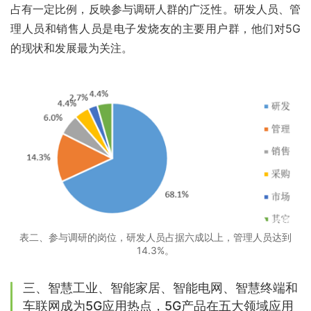
占有一定比例，反映参与调研人群的广泛性。研发人员、管
理人员和销售人员是电子发烧友的主要用户群，他们对5G
的现状和发展最为关注。
表二、参与调研的岗位，研发人员占据六成以上，管理人员达到
14.3%。
三、智慧工业、智能家居、智能电网、智慧终端和
车联网成为5G应用热点，5G产品在五大领域应用