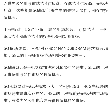
乏世界级的射频前端芯片供应商、存储芯片供应商、光模块
厂商，这些都是5G基站部署当中的关键元器件，都存在投
资机会。
工程师对于5G产业链上游的射频芯片、存储芯片、手机
Soc芯片和基带芯片的投资机会都普遍看好。
5G移动终端、HPC对存储器NAND和DRAM需求持续增
加，59%的工程师看好带动相关公司IPO热潮；
5G基站和5G手机终端加快对射频器件的需求，55%的工程
师青睐射频器件市场的投资机会。
5G承载网对光模块需求巨大，特别是25G、40G光模块的
市场需求是真实存在的。48%的工程师看好光模块的市场需
求，有潜力的公司也容易获得投资机构的青睐。