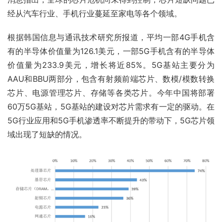
经从汽车行业、手机行业蔓延至家电等各个领域。
根据韩国信息与通讯技术研究所报道，平均一部4G手机含
有的半导体价值量为126.1美元，一部5G手机含有的半导体
价值量为233.9美元，增长将近85%。5G基站主要分为
AAU和BBU两部分，包含有射频前端芯片、数模/模数转换
芯片、电源管理芯片、存储等各类芯片。今年中国将部署
60万5G基站，5G基站的建设对芯片需求有一定的驱动。在
5G行业应用和5G手机渗透率不断提升的带动下，5G芯片领
域出现了短缺的情况。