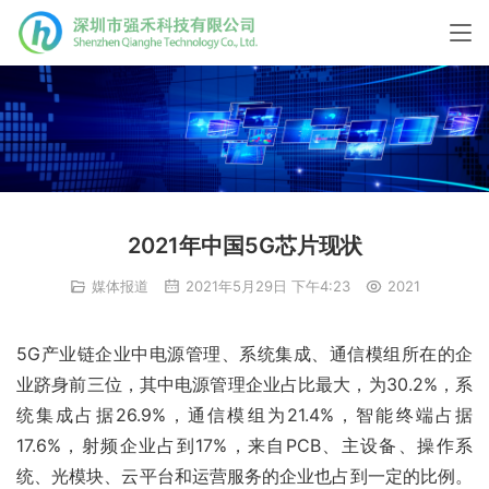
2021年中国5G芯片现状
媒体报道
2021年5月29日 下午4:23
2021
5G产业链企业中电源管理、系统集成、通信模组所在的企
业跻身前三位，其中电源管理企业占比最大，为30.2%，系
统集成占据26.9%，通信模组为21.4%，智能终端占据
17.6%，射频企业占到17%，来自PCB、主设备、操作系
统、光模块、云平台和运营服务的企业也占到一定的比例。