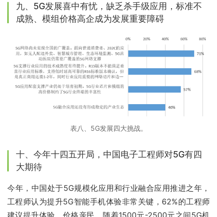
九、5G发展喜中有忧，缺乏杀手级应用，标准不
成熟、模组价格高企成为发展重要障碍
表八、5G发展四大挑战。
十、今年十四五开局，中国电子工程师对5G有四
大期待
今年，中国处于5G规模化应用和行业融合应用推进之年，
工程师认为提升5G智能手机体验非常关键，62%的工程师
建议提升体验，价格亲民，随着1500元-2500元之间5G机