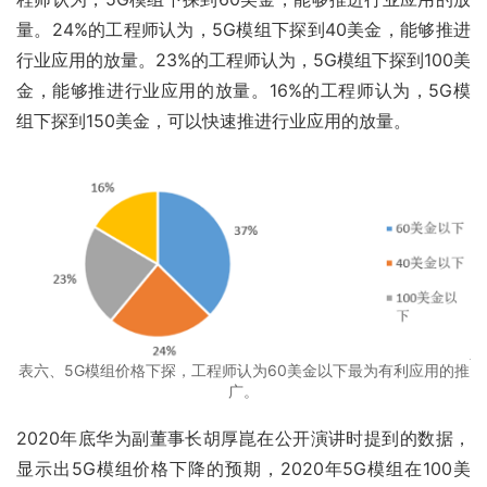
量。24%的工程师认为，5G模组下探到40美金，能够推进
行业应用的放量。23%的工程师认为，5G模组下探到100美
金，能够推进行业应用的放量。16%的工程师认为，5G模
组下探到150美金，可以快速推进行业应用的放量。
表六、5G模组价格下探，工程师认为60美金以下最为有利应用的推
广。
2020年底华为副董事长胡厚崑在公开演讲时提到的数据，
显示出5G模组价格下降的预期，2020年5G模组在100美