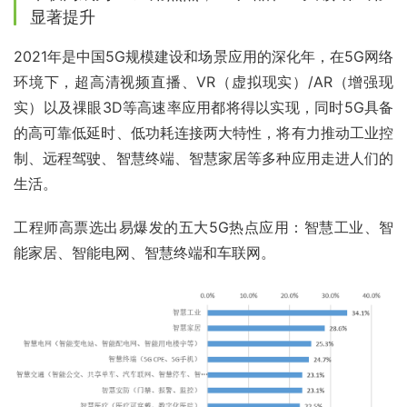
显著提升
2021年是中国5G规模建设和场景应用的深化年，在5G网络
环境下，超高清视频直播、VR（虚拟现实）/AR（增强现
实）以及祼眼3D等高速率应用都将得以实现，同时5G具备
的高可靠低延时、低功耗连接两大特性，将有力推动工业控
制、远程驾驶、智慧终端、智慧家居等多种应用走进人们的
生活。
工程师高票选出易爆发的五大5G热点应用：智慧工业、智
能家居、智能电网、智慧终端和车联网。