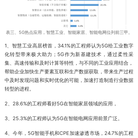
表三、5G热点应用，智慧工业、智能家居、智能电网位列前三甲。
1、智慧工业高居榜首，34.1%的工程师认为5G给工业数字
化转型带来极大助力；5G作为新基建技术，通过柔性采
集、高速传输和及时计算等特性，与不同的工业应用结合，
帮助企业加快生产要素互联和生产数据获取，带来生产过程
中及时发现问题和实时优化的可能，加速打造制造行业数据
转型的进程。
2、28.6%的工程师看好5G在智能家居领域的应用，
3、25.3%的工程师认为5G在智能电网应用前景广泛。
4、今年，5G智能手机和CPE加速渗透市场，24.7%的工程