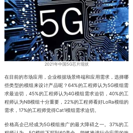
2021年中国5G芯片现状
在目前的市场应用，企业根据场景终端和应用需求，选择哪
些类型的模组来设计产品呢？64%的工程师认为5G模组需
求最迫切，45%的工程师认为4G模组需求迫切，40%的工
程师认为NB模组十分重要，22%的工程师看好LoRa模组的
需求，17%的工程师觉得Cat1模组需求迫切。
价格高企已经成为5G模组推广的最大障碍之一。37%的工
程师认为，5G模组下探到60美金，能够推进行业应用的放