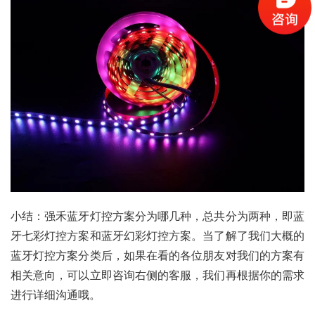
小结：强禾蓝牙灯控方案分为哪几种，总共分为两种，即蓝
牙七彩灯控方案和蓝牙幻彩灯控方案。当了解了我们大概的
蓝牙灯控方案分类后，如果在看的各位朋友对我们的方案有
相关意向，可以立即咨询右侧的客服，我们再根据你的需求
进行详细沟通哦。