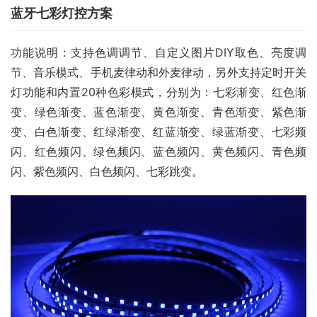
蓝牙七彩灯控方案
功能说明：支持色调调节、自定义图片DIY取色、亮度调
节、音乐模式、手机麦律动和外麦律动，另外支持定时开关
灯功能和内置20种色彩模式，分别为：七彩渐变、红色渐
变、绿色渐变、蓝色渐变、黄色渐变、青色渐变、紫色渐
变、白色渐变、红绿渐变、红蓝渐变、绿蓝渐变、七彩频
闪、红色频闪、绿色频闪、蓝色频闪、黄色频闪、青色频
闪、紫色频闪、白色频闪、七彩跳变。