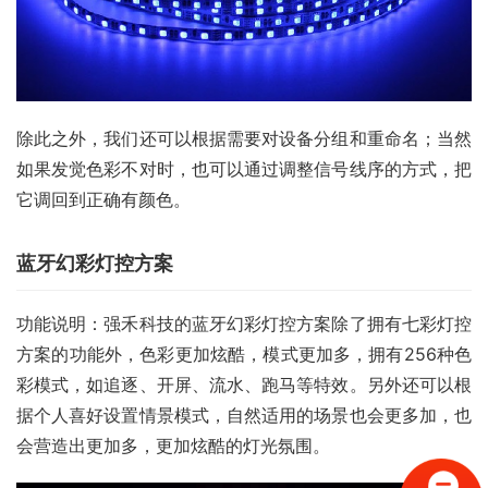
除此之外，我们还可以根据需要对设备分组和重命名；当然
如果发觉色彩不对时，也可以通过调整信号线序的方式，把
它调回到正确有颜色。
蓝牙幻彩灯控方案
功能说明：强禾科技的蓝牙幻彩灯控方案除了拥有七彩灯控
方案的功能外，色彩更加炫酷，模式更加多，拥有256种色
彩模式，如追逐、开屏、流水、跑马等特效。另外还可以根
据个人喜好设置情景模式，自然适用的场景也会更多加，也
会营造出更加多，更加炫酷的灯光氛围。