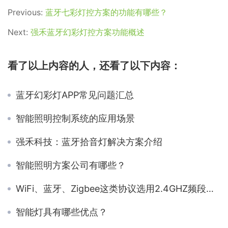
Previous:
蓝牙七彩灯控方案的功能有哪些？
Next:
强禾蓝牙幻彩灯控方案功能概述
看了以上内容的人，还看了以下内容：
蓝牙幻彩灯APP常见问题汇总
智能照明控制系统的应用场景
强禾科技：蓝牙拾音灯解决方案介绍
智能照明方案公司有哪些？
WiFi、蓝牙、Zigbee这类协议选用2.4GHZ频段的原因
智能灯具有哪些优点？