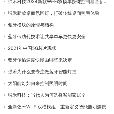
强禾科技2024新款Wi-Fi双模单按键控制器全新升级上市！
强禾新款桌面氛围灯，打破传统桌面照明体验
蓝牙模块的原理与结构
蓝牙低功耗技术让共享单车更快更安全
2021年中国5G芯片现状
蓝牙传输速度快慢由哪些来决定
强禾为什么要专注做蓝牙智能灯控
太阳能灯如何来控制照明时间
强禾科技：当代人为何选择智能家居？
全新强禾Wi-Fi双模模组，重新定义智能照明连接方式！