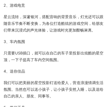
2、游戏电竞
星云流转，深邃银河，搭配音响的背景音乐，灯光还可以跟
随音乐节奏不断变换，为各位打造酷炫的游戏空间，给朋友
们带来沉浸式的声光体验，让游戏时光更加酣畅淋漓。
3、车内氛围
只需要USB插口，就可以在自己的车子里投影出炫酷的星空
顶，一下子提高了车内空间氛围。
4、送你佳品
我们可以把美丽的星空投影灯送给爱人，营造浪漫情调生活
氛围。当然也可以送小孩子，让小孩子安然入睡，以及送给
自己的亲人、朋友、同事等。