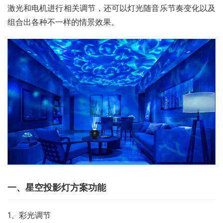
激光和电机进行相关调节，还可以灯光随音乐节奏变化以及
组合出各种不一样的情景效果。
一、星空投影灯方案功能
1、彩光调节