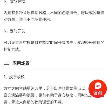
5、音乐律动
内置有多种音乐律动风格，不同的色彩组合、呼吸或闪烁律
动效果，适合不同场景使用。
6、定时开关
可以设置星空投影灯在指定时间开或者关，实现轻松便捷的
控制方式。
二、应用场景
1、娱乐放松
方寸之间容纳星河万里，足不出户欣赏繁星点点，让您的家
庭充满温馨和浪漫，更加有助于身心放松，同时也是外出露
营，亲近大自然的较为理想的工具。