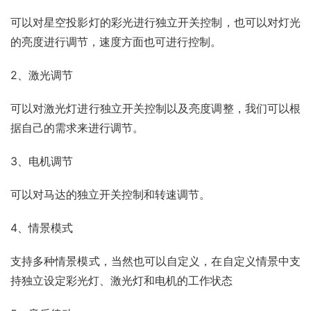
可以对星空投影灯的彩光进行独立开关控制，也可以对灯光
的亮度进行调节，速度方面也可进行控制。
2、激光调节
可以对激光灯进行独立开关控制以及亮度调整，我们可以根
据自己的需求来进行调节。
3、电机调节
可以对马达的独立开关控制和转速调节。
4、情景模式
支持多种情景模式，当然也可以自定义，在自定义情景中支
持独立设定彩光灯、激光灯和电机的工作状态