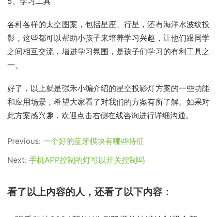
5、学习工具
各种各样的太空图案，包括星座、行星，还有海洋水波纹投
影，这些都可以帮助小孩子来培养学习兴趣，让他们跟同学
之间相互交流，增进学习氛围，是孩子们学习的有利工具之
一。
好了，以上就是强禾小编介绍的星空投影灯方案的一些功能
和应用场景，希望大家看了对我们的方案有所了解。如果对
此方案感兴趣，欢迎点击右侧在线咨询进行详细沟通。
Previous:
一个好的蓝牙模块有哪些特征
Next:
手机APP控制的灯可以开关控制吗
看了以上内容的人，还看了以下内容：