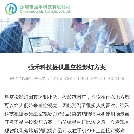
强禾科技提供星空投影灯方案
行业动态
,
资讯中心
2023年2月20日 下午6:10
1449
星空投影灯因其体积小巧、投影范围广，不论在什么地方都
可以给人们带来星空视觉，因此受到了很多人的喜欢。强禾
科技根据激光星空投影灯产品品类的功能特点和使用场景而
开发了星空投影灯方案，与传统星空灯比较之后，会发现实
现智能化落地后的此类产品可以在手机APP上直接对彩光、