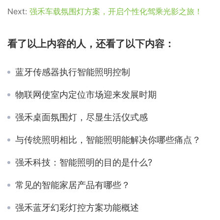
Next:
强禾车载氛围灯方案，开启个性化驾乘光影之旅！
看了以上内容的人，还看了以下内容：
蓝牙传感器执行智能照明控制
物联网使室内定位市场迎来发展时期
强禾桌面氛围灯，尽显生活仪式感
与传统照明相比，智能照明能解决你哪些痛点？
强禾科技：智能照明的目的是什么?
常见的智能家居产品有哪些？
强禾蓝牙幻彩灯控方案功能概述