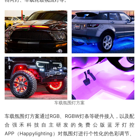
车载氛围灯方案
车载氛围灯方案通过RGB、RGBW灯条等硬件接入，以及配
合强禾科技自主研发的免费公版蓝牙灯控
APP（Happylighting）对氛围灯进行个性化的色彩调节、