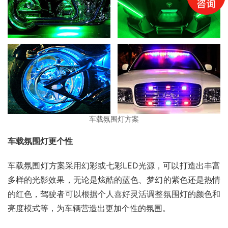
车载氛围灯方案
车载氛围灯更个性
车载氛围灯方案采用幻彩或七彩LED光源，可以打造出丰富
多样的光影效果，无论是炫酷的蓝色、梦幻的紫色还是热情
的红色，驾驶者可以根据个人喜好灵活调整氛围灯的颜色和
亮度模式等，为车辆营造出更加个性的氛围。