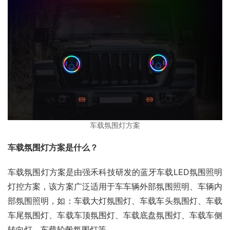
车载氛围灯方案
车载氛围灯方案是什么？
车载氛围灯方案是由强禾科技研发的蓝牙车载LED氛围照明
灯控方案，该方案广泛适用于车车辆外部氛围照明、车辆内
部氛围照明，如：车载大灯氛围灯、车载车头氛围灯、车载
车尾氛围灯、车载车顶氛围灯、车载底盘氛围灯、车载车侧
转向灯、车载轮毂氛围灯等。