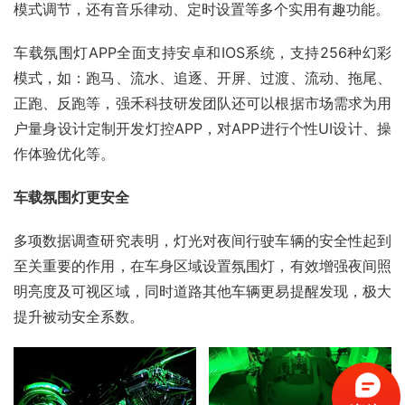
模式调节，还有音乐律动、定时设置等多个实用有趣功能。
车载氛围灯APP全面支持安卓和IOS系统，支持256种幻彩
模式，如：跑马、流水、追逐、开屏、过渡、流动、拖尾、
正跑、反跑等，强禾科技研发团队还可以根据市场需求为用
户量身设计定制开发灯控APP，对APP进行个性UI设计、操
作体验优化等。
车载氛围灯更安全
多项数据调查研究表明，灯光对夜间行驶车辆的安全性起到
至关重要的作用，在车身区域设置氛围灯，有效增强夜间照
明亮度及可视区域，同时道路其他车辆更易提醒发现，极大
提升被动安全系数。