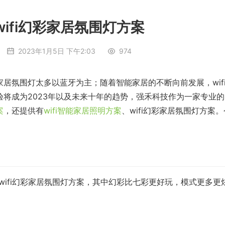
ifi幻彩家居氛围灯方案
2023年1月5日 下午2:03
974
居氛围灯太多以蓝牙为主；随着智能家居的不断向前发展，wif
将成为2023年以及未来十年的趋势，强禾科技作为一家专业的
案
，还提供有
wifi智能家居照明方案
、wifi幻彩家居氛围灯方案。
。
案和wifi幻彩家居氛围灯方案，其中幻彩比七彩更好玩，模式更多更