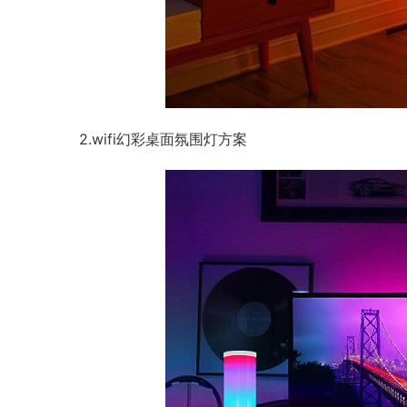
2.wifi幻彩桌面氛围灯方案