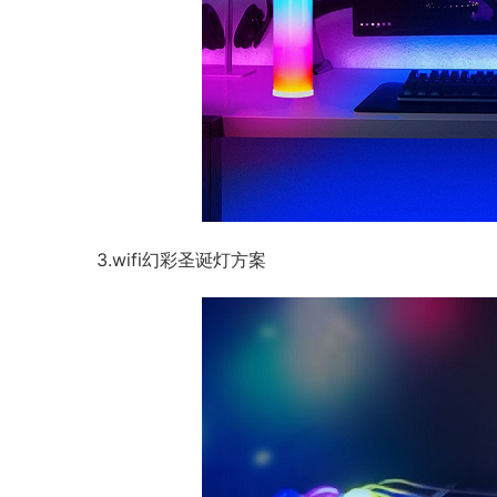
3.wifi幻彩圣诞灯方案