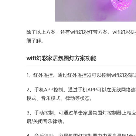
除了以上方案，还有wifi幻彩灯带方案、wifi
细了解。
wifi幻彩家居氛围灯方案功能
1、红外遥控。通过红外遥控器可以控制wifi幻彩
2、手机APP控制。通过手机APP可以在无线网络
模式、音乐模式、律动等状态。
3、手动控制。可通过单击家居氛围灯控制器上相应的
启/关闭音乐律动。
4、音乐律动。家居氛围灯控制器中内置高灵敏Mi