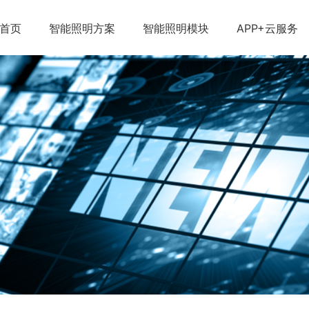
首页
智能照明方案
智能照明模块
APP+云服务