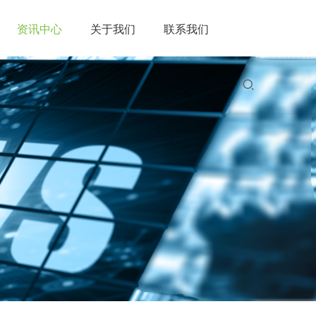
资讯中心
关于我们
联系我们