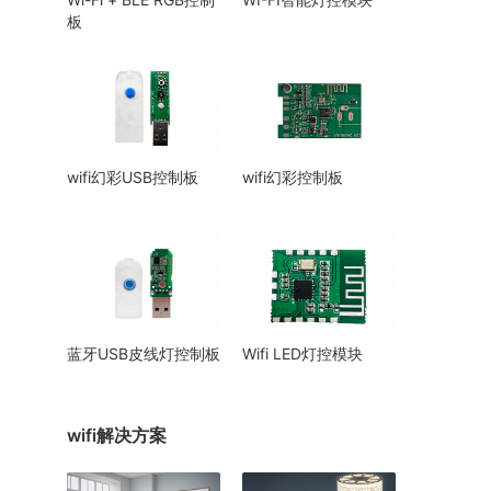
板
wifi幻彩USB控制板
wifi幻彩控制板
蓝牙USB皮线灯控制板
Wifi LED灯控模块
wifi解决方案