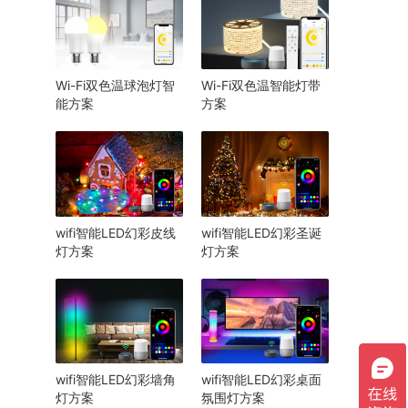
Wi-Fi双色温球泡灯智
Wi-Fi双色温智能灯带
能方案
方案
wifi智能LED幻彩皮线
wifi智能LED幻彩圣诞
灯方案
灯方案
wifi智能LED幻彩墙角
wifi智能LED幻彩桌面
灯方案
氛围灯方案