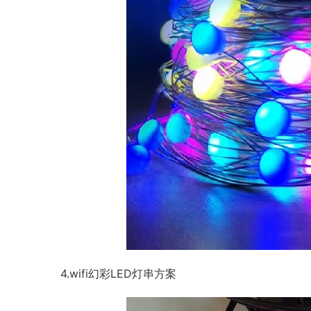
4.wifi幻彩LED灯串方案