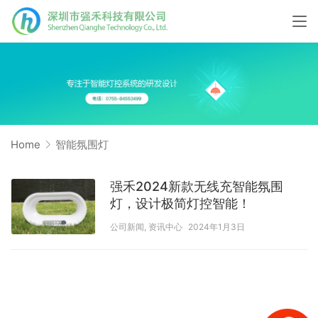
Home
智能氛围灯
强禾2024新款无线充智能氛围
灯，设计极简灯控智能！
公司新闻
,
资讯中心
2024年1月3日