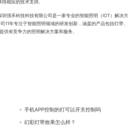
获得相应的技术支持。
圳强禾科技科技有限公司是一家专业的智能照明（IOT）解决
公司11年专注于智能照明领域的研发创新，涵盖的产品包括灯带
户提供有竞争力的照明解决方案和服务。
手机APP控制的灯可以开关控制吗
幻彩灯带效果怎么样？