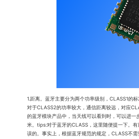
1.距离。蓝牙主要分为两个功率级别，CLASS1的标准
对于CLASS2的功率较大，通信距离较远，对应C
的蓝牙模块产品中，当天线可以看到时，可以进一步
米。tips:对于蓝牙的CLASS，这里随便提一下
误的。事实上，根据蓝牙规范的规定，CLASS不需要