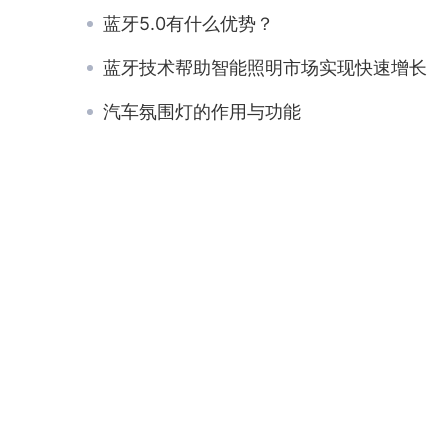
蓝牙5.0有什么优势？
蓝牙技术帮助智能照明市场实现快速增长
汽车氛围灯的作用与功能