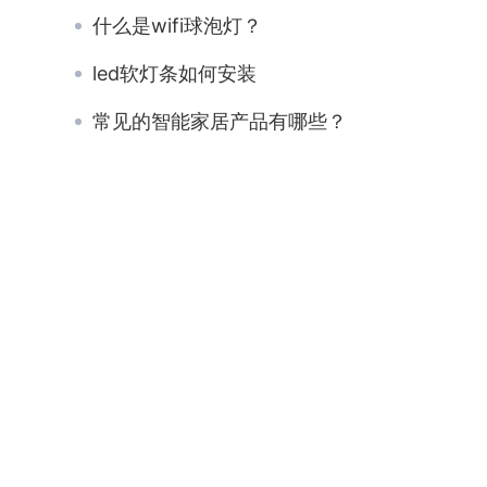
什么是wifi球泡灯？
led软灯条如何安装
常见的智能家居产品有哪些？