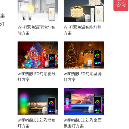
方案
、灯
Wi-Fi双色温球泡灯智
Wi-Fi双色温智能灯带
能方案
方案
wifi智能LED幻彩皮线
wifi智能LED幻彩圣诞
灯方案
灯方案
wifi智能LED幻彩墙角
wifi智能LED幻彩桌面
灯方案
氛围灯方案