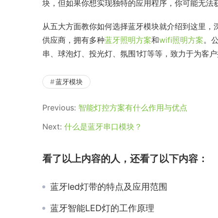
块，但如果你想实现独特的应用程序，你可能无法
从五大方面教你如何选择蓝牙模块就介绍到这里，深
供应商，拥有多种
蓝牙照明方案
和
wifi照明方案
。
串、球泡灯、投光灯、氛围1灯等等，致力于为客
蓝牙模块
Previous:
智能灯控方案有什么作用与优点
Next:
什么是蓝牙串口模块？
看了以上内容的人，还看了以下内容：
蓝牙led灯带的特点及应用范围
蓝牙智能LED灯的工作原理