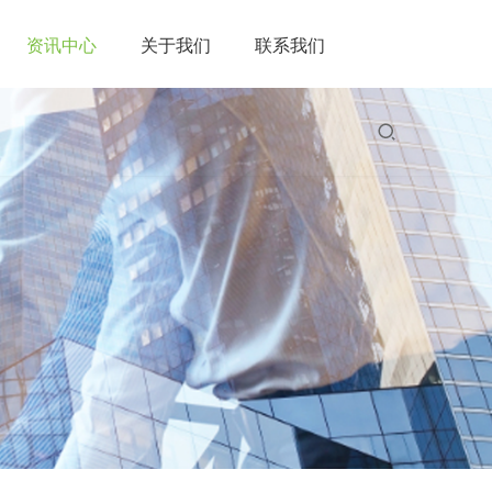
资讯中心
关于我们
联系我们