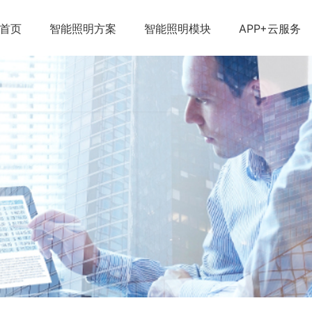
首页
智能照明方案
智能照明模块
APP+云服务