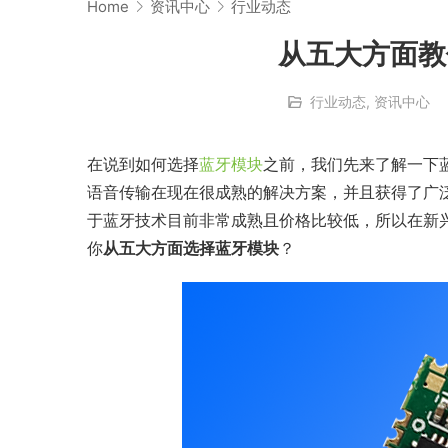
Home
资讯中心
行业动态
从五大方面教
行业动态
,
资讯中心
在说到如何选择
蓝牙模块
之前，我们先来了解一下
语音传输在现在很成熟的解决方案，并且获得了广
于蓝牙技术目前非常成熟且价格比较低，所以在新
你
从五大方面选择蓝牙模块
？