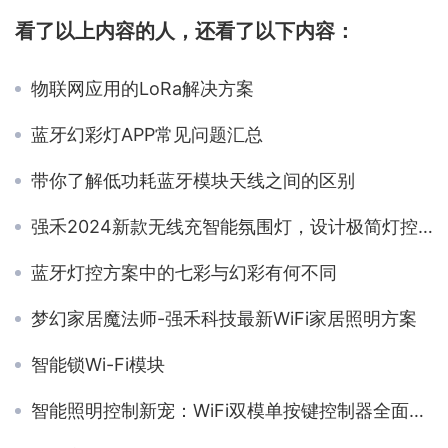
看了以上内容的人，还看了以下内容：
物联网应用的LoRa解决方案
蓝牙幻彩灯APP常见问题汇总
带你了解低功耗蓝牙模块天线之间的区别
强禾2024新款无线充智能氛围灯，设计极简灯控智能！
蓝牙灯控方案中的七彩与幻彩有何不同
梦幻家居魔法师-强禾科技最新WiFi家居照明方案
智能锁Wi-Fi模块
智能照明控制新宠：WiFi双模单按键控制器全面解析