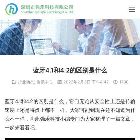
蓝牙4.1和4.2的区别是什么
行业动态
,
资讯中心
2023年2月3日 下午4:42
1700
蓝牙4.1和4.2的区别是什么，它们无论从安全性上还是传输
速度上还是特点上都不一样。大家可能到现在还不知道为什
么不一样，为此强禾科技小编专门为大家整理了一篇文章，
一起来看看吧。