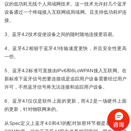
议的低功耗无线个人局域网技术。这一技术允许好几个蓝牙
设备通过一个终端接入互联网或局域网。且支持低功耗IP连
接。
3、蓝牙4.2技术促使设备之间的随时随地连接更容易。
4、蓝牙4.2相较于蓝牙4.1传输速度更快，并且安全性更高
一些。
5、蓝牙4.2标准可直接由IPv6和6LoWPAN接入互联网。在
新标准下蓝牙信号想要连接或是追踪用户设备需要经过用户
许可，不然蓝牙信号将无法连接和追踪用户设备。
6、蓝牙4.1仅仅是软件上面的更新，而4.2是一场硬件上面
的更新，针对物联网来的。
从Spec定义上蓝牙4.0和4.1的配对加密环节都是基于AES-