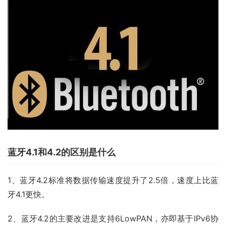
蓝牙4.1和4.2的区别是什么
1、蓝牙4.2标准将数据传输速度提升了2.5倍，速度上比蓝
牙4.1更快。
2、蓝牙4.2的主要改进是支持6LowPAN，亦即基于IPv6协