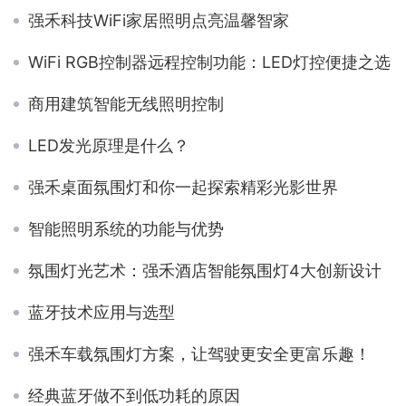
强禾科技WiFi家居照明点亮温馨智家
WiFi RGB控制器远程控制功能：LED灯控便捷之选
商用建筑智能无线照明控制
LED发光原理是什么？
强禾桌面氛围灯和你一起探索精彩光影世界
智能照明系统的功能与优势
氛围灯光艺术：强禾酒店智能氛围灯4大创新设计
蓝牙技术应用与选型
强禾车载氛围灯方案，让驾驶更安全更富乐趣！
经典蓝牙做不到低功耗的原因