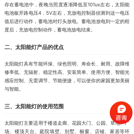
存在蓄电池中，夜晚当照度逐渐降低至101ux左右，太阳能
电池板开路电压4．5V左右，充放电控制器侦测到这一电压
值后进行动作，蓄电池对灯头放电。蓄电池放电到一定的程
度后，充放电控制动作，蓄电池放电结束。
二、太阳能灯产品的优点
太阳能灯具有节能环保、绿色照明、寿命长、耐用、故障维
修率低、无辐射、稳定性高、安装简单、使用方便、智能光
感应控制、无需调节、节能便捷，可以使你的家园更加美丽
与智能。
三、太阳能灯的使用范围
太阳能灯主要适用于楼道走廊、花园大门、公园、草地、广
场、楼顶天台、庭院墙壁、别墅、橱窗、店铺、家居等环