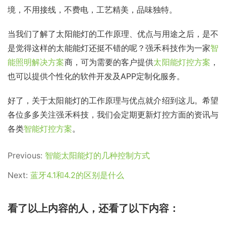
境，不用接线，不费电，工艺精美，品味独特。
当我们了解了太阳能灯的工作原理、优点与用途之后，是不
是觉得这样的太能能灯还挺不错的呢？强禾科技作为一家
智
能照明解决方案
商，可为需要的客户提供
太阳能灯控方案
，
也可以提供个性化的软件开发及APP定制化服务。
好了，关于太阳能灯的工作原理与优点就介绍到这儿。希望
各位多多关注强禾科技，我们会定期更新灯控方面的资讯与
各类
智能灯控方案
。
Previous:
智能太阳能灯的几种控制方式
Next:
蓝牙4.1和4.2的区别是什么
看了以上内容的人，还看了以下内容：