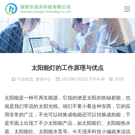
太阳能灯的工作原理与优点
行业动态
,
资讯中心
2023年2月2日 下午4:19
2015
太阳能是一种可再生能源，它指的便是太阳的热辐射能，也
就是我们常说的太阳光线。咱们不要小看这种东西，它的应
用非常的广泛；不光可以转换成电能还可以转换成热能，于
是市面上出现了不少太阳能产品，如太阳能灯、太阳能热水
器、太阳能灶、太阳能水泵等。今天强禾科技小编就来说说