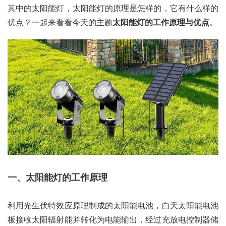
其中的太阳能灯，太阳能灯的原理是怎样的，它有什么样的
优点？一起来看看今天的主题
太阳能灯的工作原理与优点
。
一、太阳能灯的工作原理
利用光生伏特效应原理制成的太阳能电池，白天太阳能电池
板接收太阳辐射能并转化为电能输出，经过充放电控制器储