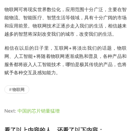
物联网可将现实世界数位化，应用范围十分广泛，主要在智
能物流、智能医疗、智慧生活等领域，具有十分广阔的市场
和应用前景。物联网技术正逐步走入我们的生活，相信越来
越多的智慧将深刻改变我们的城市，改变我们的生活。
相信在以后的日子里，互联网+将淡出我们的话题，物联
网、人工智能+将随着物联网逐渐成熟和普及，各种产品和
服务都将嵌入人工智能技术，哪怕是极其传统的产品，也将
赋予各种交互及感知能力。
物联网
Next:
中国的芯片销量猛增
看了以上内容的人，还看了以下内容：