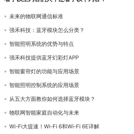
未来的物联网通信标准
强禾科技：蓝牙模块怎么分类？
智能照明系统的优势与特点
强禾科技提供蓝牙幻彩灯APP
智能窗帘灯的功能与应用场景
智能照明控制系统的应用场景
从五大方面教你如何选择蓝牙模块？
物联网智能家庭自动化与未来
Wi-Fi大提速！Wi-Fi 6和Wi-Fi 6E详解