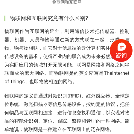
物联网和互联网
物联网和互联网究竟有什么区别?
物联网作为互联网的延伸，利用通信技术把传感器、控制
器、机器、人员和物等通过新的方式联在一起，形成人与
物、物与物相联，而它对于信息端的云计算和实体段的相关
传感设备的需求，使得产业内的联合成为未来必然趋势，也
为实际应用的领域打开无限可能。联网是网络和网络之间串
联而成的庞大网络。而物联网是的英文缩写是TheInternet 
of things，也即物物相连的网络。
物联网的定义是通过射频识别(RFID)、红外感应器、全球定
位系统、激光扫描器等信息传感设备，按约定的协议，把任
何物品与互联网相连接，进行信息交换和通信，以实现对物
品的智能化识别、定位、跟踪、监控和管理的一种网络。简
单地说，物联网是一种建立在互联网上的泛在网络。