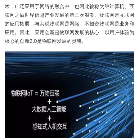
术，广泛应用于网络的融合中，也因此被称为继计算机、互
联网之后世界信息产业发展的第三次浪潮。物联网是互联网
的应用拓展，与其说物联网是网络，不如说物联网是业务和
应用。因此，应用创新是物联网发展的核心，以用户体验为
核心的创新2.0是物联网发展的灵魂。