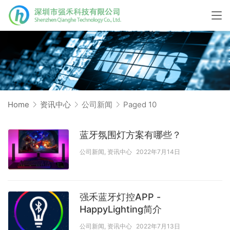
Home
资讯中心
公司新闻
Paged 10
蓝牙氛围灯方案有哪些？
公司新闻
,
资讯中心
2022年7月14日
强禾蓝牙灯控APP -
HappyLighting简介
公司新闻
,
资讯中心
2022年7月13日