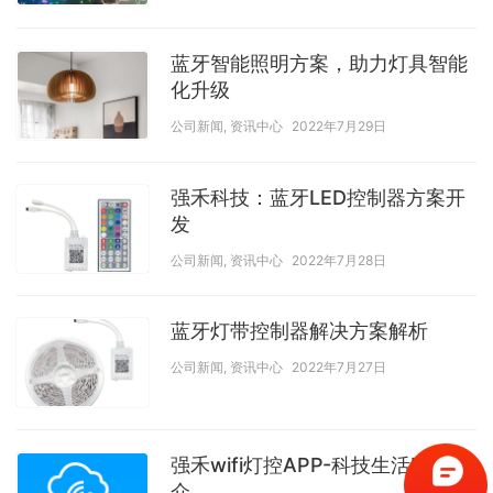
蓝牙智能照明方案，助力灯具智能
化升级
公司新闻
,
资讯中心
2022年7月29日
强禾科技：蓝牙LED控制器方案开
发
公司新闻
,
资讯中心
2022年7月28日
蓝牙灯带控制器解决方案解析
公司新闻
,
资讯中心
2022年7月27日
强禾wifi灯控APP-科技生活Pro简
介