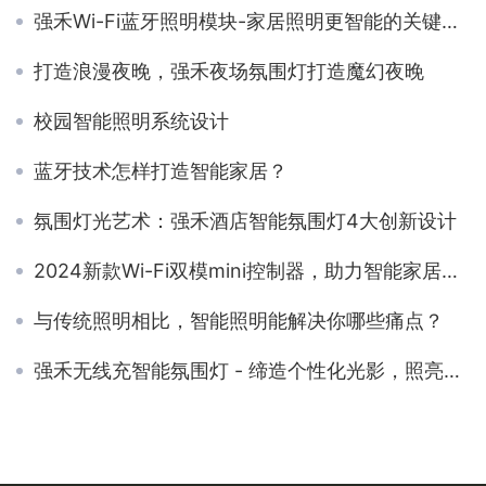
强禾Wi-Fi蓝牙照明模块-家居照明更智能的关键因素
打造浪漫夜晚，强禾夜场氛围灯打造魔幻夜晚
校园智能照明系统设计
蓝牙技术怎样打造智能家居？
氛围灯光艺术：强禾酒店智能氛围灯4大创新设计
2024新款Wi-Fi双模mini控制器，助力智能家居新生活
与传统照明相比，智能照明能解决你哪些痛点？
强禾无线充智能氛围灯 - 缔造个性化光影，照亮生活乐趣