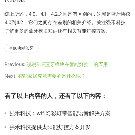
综上所述，4.0、4.1、4.2之间是有区别的，这就是蓝牙协议
4.0到4.2，它们之间存在差别的相关介绍。关注强禾科技，
了解更多的蓝牙模块知识还有相关智能灯控方案。
低功耗蓝牙
Previous:
说说BLE蓝牙模块在智能灯控上的应用
Next:
智能家居究竟需要的是什么呢？
看了以上内容的人，还看了以下内容：
强禾科技：wifi幻彩灯带智能语音解决方案
强禾科技提供太阳能灯控方案开发