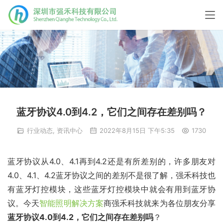
蓝牙协议4.0到4.2，它们之间存在差别吗？
行业动态
,
资讯中心
2022年8月15日 下午5:35
1730
蓝牙协议从4.0、4.1再到4.2还是有所差别的，许多朋友对
4.0、4.1、4.2蓝牙协议之间的差别不是很了解，强禾科技也
有蓝牙灯控模块，这些蓝牙灯控模块中就会有用到蓝牙协
议。今天
智能照明解决方案
商强禾科技就来为各位朋友分享
蓝牙协议4.0到4.2，它们之间存在差别吗
？