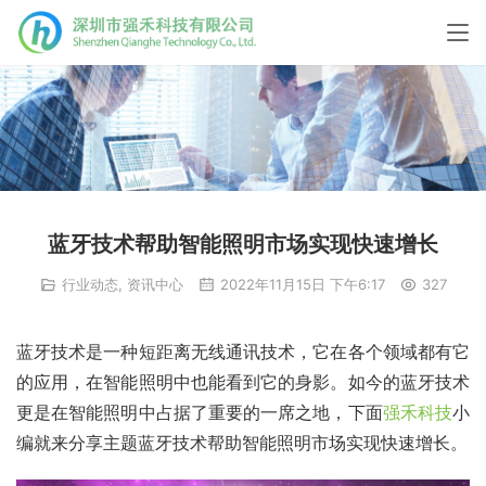
蓝牙技术帮助智能照明市场实现快速增长
行业动态
,
资讯中心
2022年11月15日 下午6:17
327
蓝牙技术是一种短距离无线通讯技术，它在各个领域都有它
的应用，在智能照明中也能看到它的身影。如今的蓝牙技术
更是在智能照明中占据了重要的一席之地，下面
强禾科技
小
编就来分享主题蓝牙技术帮助智能照明市场实现快速增长。