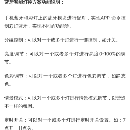
蓝牙智能灯控方案功能说明：
手机蓝牙和彩灯上的蓝牙模块进行配对，实现APP 命令控
制彩灯蓝牙，实现不同的功能等。
分组控制：可以对一个或多个灯进行一键控制，如开关。
亮度调节：可以对一个或者多个灯进行亮度0-100%的调
节。
色彩调节：可以对一个或者多个灯进行色彩调节，如静态
色。
情景模式：可以对一个或多个灯进行情景模式调节，以营造
不一样的氛围。
定时开关：可以对一个或多个灯进行定时开关设置。如：7
点开，11点关。