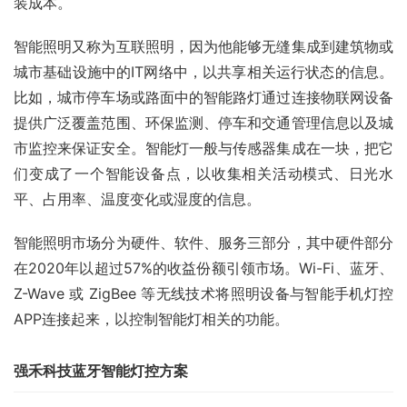
装成本。
智能照明又称为互联照明，因为他能够无缝集成到建筑物或
城市基础设施中的IT网络中，以共享相关运行状态的信息。
比如，城市停车场或路面中的智能路灯通过连接物联网设备
提供广泛覆盖范围、环保监测、停车和交通管理信息以及城
市监控来保证安全。智能灯一般与传感器集成在一块，把它
们变成了一个智能设备点，以收集相关活动模式、日光水
平、占用率、温度变化或湿度的信息。
智能照明市场分为硬件、软件、服务三部分，其中硬件部分
在2020年以超过57%的收益份额引领市场。Wi-Fi、蓝牙、
Z-Wave 或 ZigBee 等无线技术将照明设备与智能手机灯控
APP连接起来，以控制智能灯相关的功能。
强禾科技蓝牙智能灯控方案