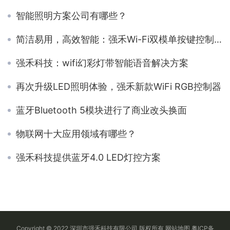
智能照明方案公司有哪些？
简洁易用，高效智能：强禾Wi-Fi双模单按键控制器
强禾科技：wifi幻彩灯带智能语音解决方案
再次升级LED照明体验，强禾新款WiFi RGB控制器
蓝牙Bluetooth 5模块进行了商业改头换面
物联网十大应用领域有哪些？
强禾科技提供蓝牙4.0 LED灯控方案
Copyright © 2022 深圳市强禾科技有限公司 版权所有
网站地图
粤ICP备