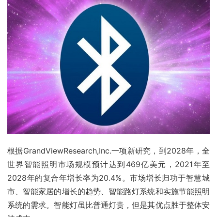
根据GrandViewResearch,Inc.一项新研究，到2028年，全
世界智能照明市场规模预计达到469亿美元，2021年至
2028年的复合年增长率为20.4%。市场增长归功于智慧城
市、智能家居的增长的趋势、智能路灯系统和实施节能照明
系统的需求。智能灯虽比普通灯贵，但是其优点胜于整体安