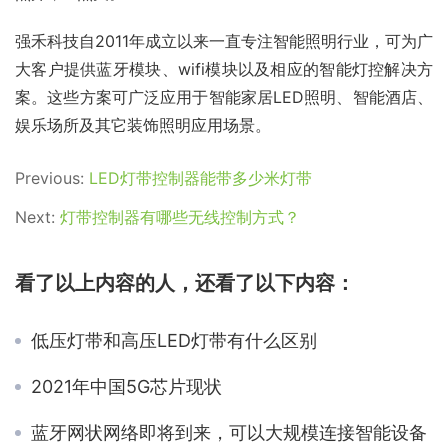
强禾科技自2011年成立以来一直专注智能照明行业，可为广
大客户提供蓝牙模块、wifi模块以及相应的智能灯控解决方
案。这些方案可广泛应用于智能家居LED照明、智能酒店、
娱乐场所及其它装饰照明应用场景。
Previous:
LED灯带控制器能带多少米灯带
Next:
灯带控制器有哪些无线控制方式？
看了以上内容的人，还看了以下内容：
低压灯带和高压LED灯带有什么区别
2021年中国5G芯片现状
蓝牙网状网络即将到来，可以大规模连接智能设备