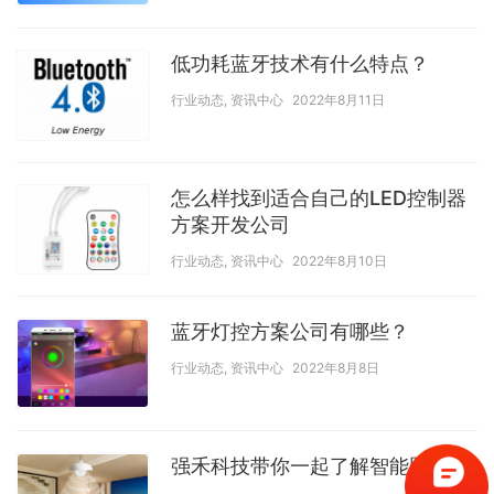
低功耗蓝牙技术有什么特点？
行业动态
,
资讯中心
2022年8月11日
怎么样找到适合自己的LED控制器
方案开发公司
行业动态
,
资讯中心
2022年8月10日
蓝牙灯控方案公司有哪些？
行业动态
,
资讯中心
2022年8月8日
强禾科技带你一起了解智能照明