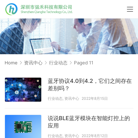
Home
资讯中心
行业动态
Paged 11
蓝牙协议4.0到4.2，它们之间存在
差别吗？
行业动态
,
资讯中心
2022年8月15日
说说BLE蓝牙模块在智能灯控上的
应用
行业动态
,
资讯中心
2022年8月12日