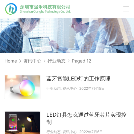
Home
资讯中心
行业动态
Paged 12
蓝牙智能LED灯的工作原理
行业动态
,
资讯中心
2022年7月15日
LED灯具怎么通过蓝牙芯片实现控
制
行业动态
,
资讯中心
2022年7月6日