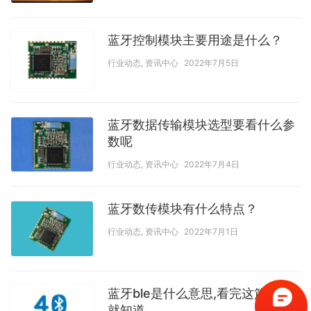
蓝牙控制模块主要用途是什么？
行业动态
,
资讯中心
2022年7月5日
蓝牙数据传输模块选型要看什么参
数呢
行业动态
,
资讯中心
2022年7月4日
蓝牙数传模块有什么特点？
行业动态
,
资讯中心
2022年7月1日
蓝牙ble是什么意思,看完这篇文章
就知道