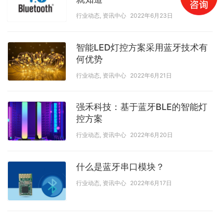
行业动态
,
资讯中心
2022年6月23日
智能LED灯控方案采用蓝牙技术有
何优势
行业动态
,
资讯中心
2022年6月21日
强禾科技：基于蓝牙BLE的智能灯
控方案
行业动态
,
资讯中心
2022年6月20日
什么是蓝牙串口模块？
行业动态
,
资讯中心
2022年6月17日