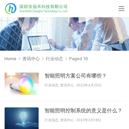
Home
资讯中心
行业动态
Paged 16
智能照明方案公司有哪些？
行业动态
,
资讯中心
2022年4月20日
智能照明控制系统的意义是什么？
行业动态
,
资讯中心
2022年3月18日