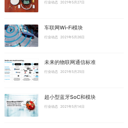
行业动态
2021年5月27日
车联网Wi-Fi模块
行业动态
2021年5月26日
未来的物联网通信标准
行业动态
2021年5月25日
超小型蓝牙SoC和模块
行业动态
2021年5月14日