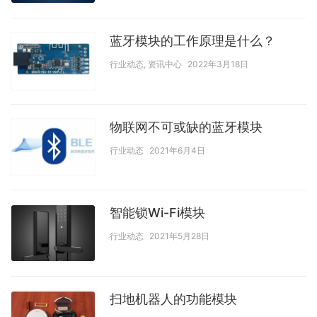
蓝牙模块的工作原理是什么？
行业动态
,
资讯中心
2022年3月18日
物联网不可或缺的蓝牙模块
行业动态
2021年6月4日
智能锁Wi-Fi模块
行业动态
2021年5月28日
扫地机器人的功能模块