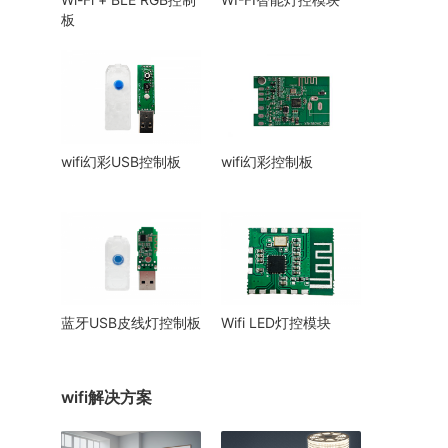
板
wifi幻彩USB控制板
wifi幻彩控制板
蓝牙USB皮线灯控制板
Wifi LED灯控模块
wifi解决方案