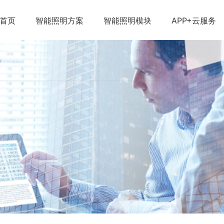
首页
智能照明方案
智能照明模块
APP+云服务