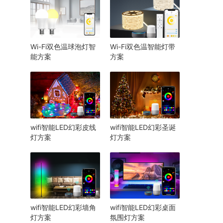
Wi-Fi双色温球泡灯智
Wi-Fi双色温智能灯带
能方案
方案
wifi智能LED幻彩皮线
wifi智能LED幻彩圣诞
灯方案
灯方案
wifi智能LED幻彩墙角
wifi智能LED幻彩桌面
灯方案
氛围灯方案