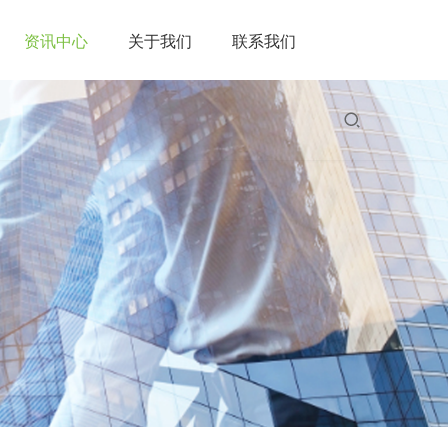
资讯中心
关于我们
联系我们