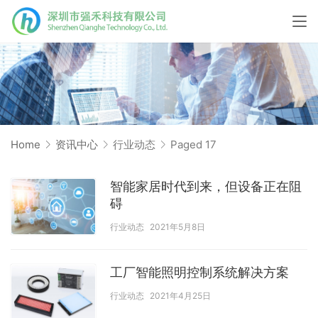
Home
资讯中心
行业动态
Paged 17
智能家居时代到来，但设备正在阻
碍
行业动态
2021年5月8日
工厂智能照明控制系统解决方案
行业动态
2021年4月25日