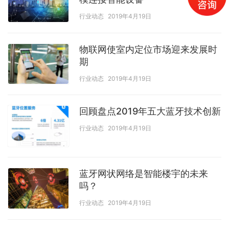
行业动态
2019年4月19日
物联网使室内定位市场迎来发展时
期
行业动态
2019年4月19日
回顾盘点2019年五大蓝牙技术创新
行业动态
2019年4月19日
蓝牙网状网络是智能楼宇的未来
吗？
行业动态
2019年4月19日