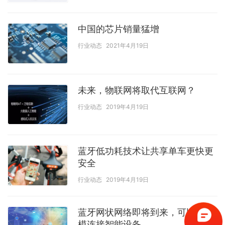
中国的芯片销量猛增
行业动态
2021年4月19日
未来，物联网将取代互联网？
行业动态
2019年4月19日
蓝牙低功耗技术让共享单车更快更
安全
行业动态
2019年4月19日
蓝牙网状网络即将到来，可以大规
模连接智能设备