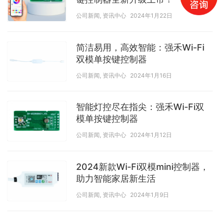
公司新闻
,
资讯中心
2024年1月22日
简洁易用，高效智能：强禾Wi-Fi
双模单按键控制器
公司新闻
,
资讯中心
2024年1月16日
智能灯控尽在指尖：强禾Wi-Fi双
模单按键控制器
公司新闻
,
资讯中心
2024年1月12日
2024新款Wi-Fi双模mini控制器，
助力智能家居新生活
公司新闻
,
资讯中心
2024年1月9日