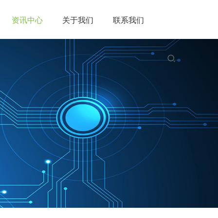
资讯中心
关于我们
联系我们