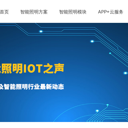
首页
智能照明方案
智能照明模块
APP+云服务